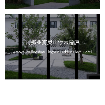
阿那亚雾灵山停云隐庐
Aranya Wulingshan Tingyun Hidden Place Hotel