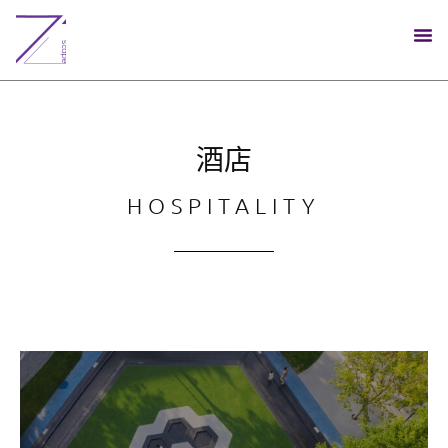
酒店
HOSPITALITY