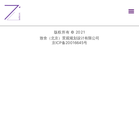
版权所有 © 2021
致舍（北京）景观规划设计有限公司
京ICP备20016645号